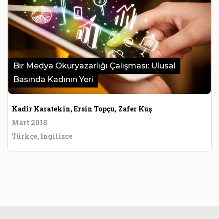
Bir Medya Okuryazarlığı Çalışması: Ulusal
Basında Kadının Yeri
Kadir Karatekin, Ersin Topçu, Zafer Kuş
Mart 2018
Türkçe, İngilizce