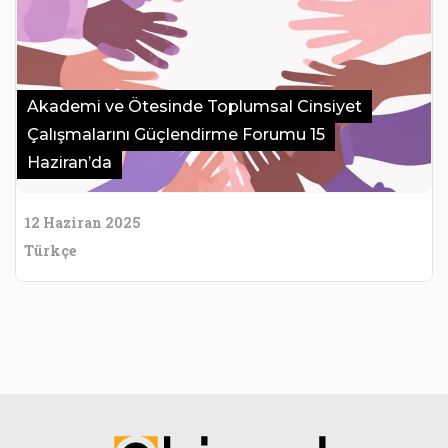
Akademi ve Ötesinde Toplumsal Cinsiyet
Çalışmalarını Güçlendirme Forumu 15
Haziran’da
12 Haziran 2025
Türkçe