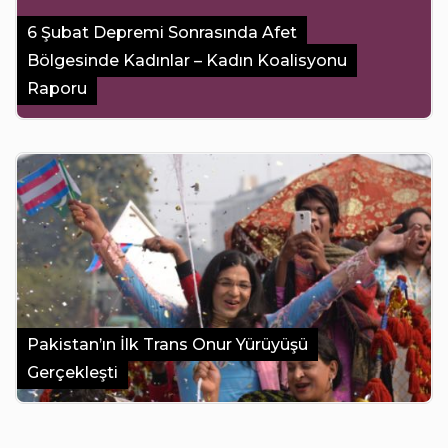
6 Şubat Depremi Sonrasında Afet
Bölgesinde Kadınlar – Kadın Koalisyonu
Raporu
Pakistan’ın İlk Trans Onur Yürüyüşü
Gerçekleşti