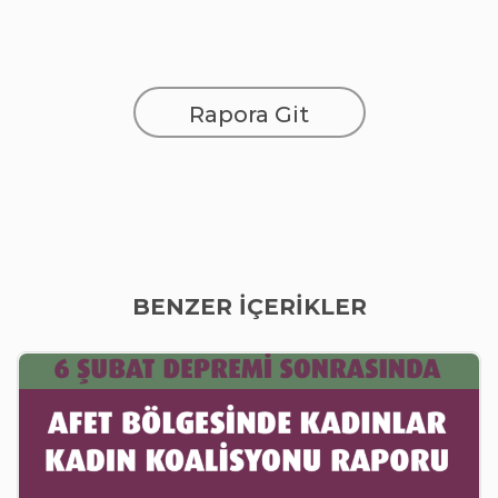
Rapora Git
BENZER İÇERİKLER