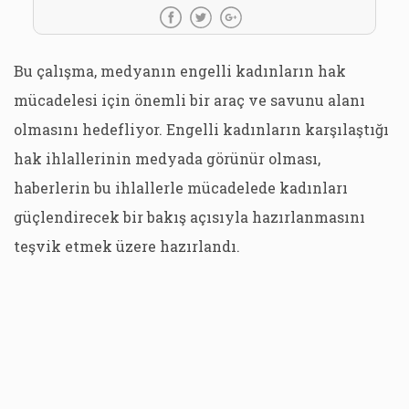
Bu çalışma, medyanın engelli kadınların hak
mücadelesi için önemli bir araç ve savunu alanı
olmasını hedefliyor. Engelli kadınların karşılaştığı
hak ihlallerinin medyada görünür olması,
haberlerin bu ihlallerle mücadelede kadınları
güçlendirecek bir bakış açısıyla hazırlanmasını
teşvik etmek üzere hazırlandı.