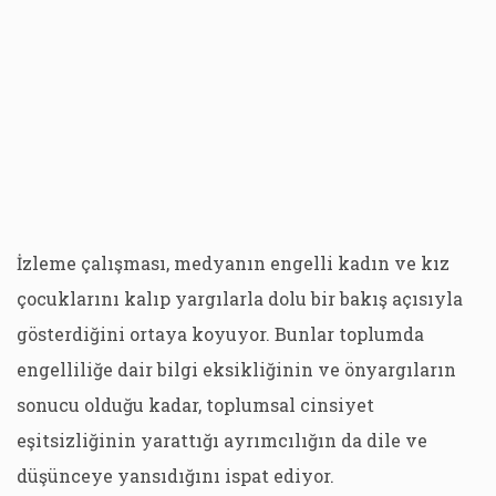
İzleme çalışması, medyanın engelli kadın ve kız
çocuklarını kalıp yargılarla dolu bir bakış açısıyla
gösterdiğini ortaya koyuyor. Bunlar toplumda
engelliliğe dair bilgi eksikliğinin ve önyargıların
sonucu olduğu kadar, toplumsal cinsiyet
eşitsizliğinin yarattığı ayrımcılığın da dile ve
düşünceye yansıdığını ispat ediyor.