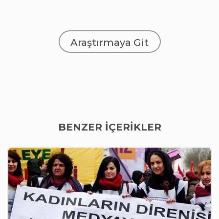
Araştırmaya Git
BENZER İÇERİKLER