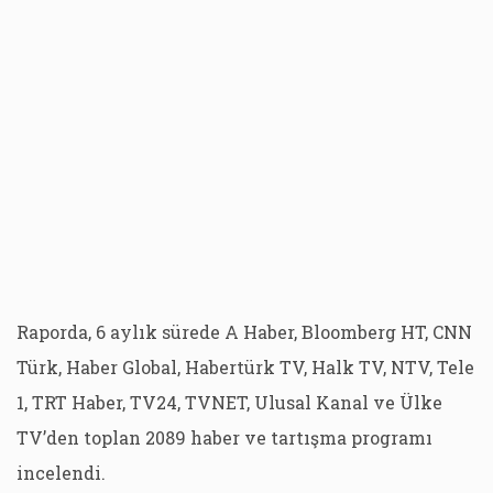
Raporda, 6 aylık sürede A Haber, Bloomberg HT, CNN
Türk, Haber Global, Habertürk TV, Halk TV, NTV, Tele
1, TRT Haber, TV24, TVNET, Ulusal Kanal ve Ülke
TV’den toplan 2089 haber ve tartışma programı
incelendi.