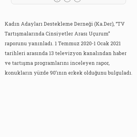
Kadın Adayları Destekleme Derneği (Ka.Der), “TV
Tartışmalarında Cinsiyetler Arası Uçurum”
raporunu yanınladı. 1 Temmuz 2020-1 Ocak 2021
tarihleri arasında 13 televizyon kanalından haber
ve tartışma programlarını inceleyen rapor,
konukların yüzde 90’ının erkek olduğunu bulguladı.