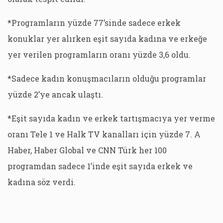
*Programların yüzde 77’sinde sadece erkek
konuklar yer alırken eşit sayıda kadına ve erkeğe
yer verilen programların oranı yüzde 3,6 oldu.
*Sadece kadın konuşmacıların olduğu programlar
yüzde 2’ye ancak ulaştı.
*Eşit sayıda kadın ve erkek tartışmacıya yer verme
oranı Tele 1 ve Halk TV kanalları için yüzde 7. A
Haber, Haber Global ve CNN Türk her 100
programdan sadece 1’inde eşit sayıda erkek ve
kadına söz verdi.