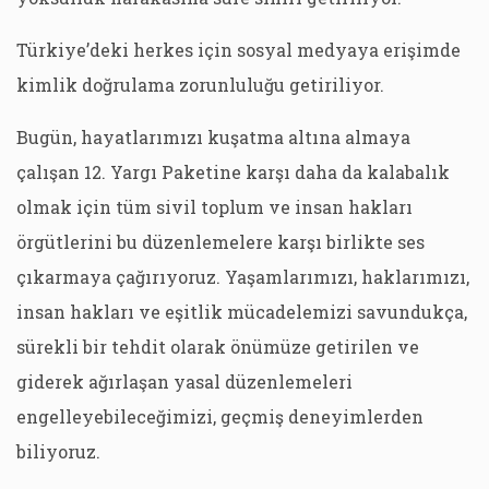
Türkiye’deki herkes için sosyal medyaya erişimde
kimlik doğrulama zorunluluğu getiriliyor.
Bugün, hayatlarımızı kuşatma altına almaya
çalışan 12. Yargı Paketine karşı daha da kalabalık
olmak için tüm sivil toplum ve insan hakları
örgütlerini bu düzenlemelere karşı birlikte ses
çıkarmaya çağırıyoruz. Yaşamlarımızı, haklarımızı,
insan hakları ve eşitlik mücadelemizi savundukça,
sürekli bir tehdit olarak önümüze getirilen ve
giderek ağırlaşan yasal düzenlemeleri
engelleyebileceğimizi, geçmiş deneyimlerden
biliyoruz.