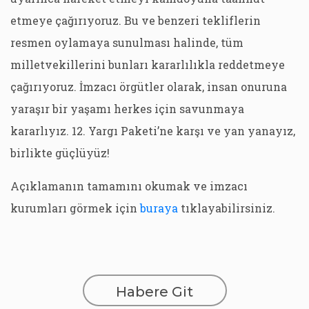
etmeye çağırıyoruz. Bu ve benzeri tekliflerin
resmen oylamaya sunulması halinde, tüm
milletvekillerini bunları kararlılıkla reddetmeye
çağırıyoruz. İmzacı örgütler olarak, insan onuruna
yaraşır bir yaşamı herkes için savunmaya
kararlıyız. 12. Yargı Paketi’ne karşı ve yan yanayız,
birlikte güçlüyüz!
Açıklamanın tamamını okumak ve imzacı
kurumları görmek için
buraya
tıklayabilirsiniz.
Habere Git