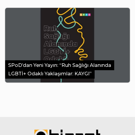
SPoD’dan Yeni Yayın: “Ruh Sağlığı Alanında
LGBTİ+ Odaklı Yaklaşımlar: KAYGI”