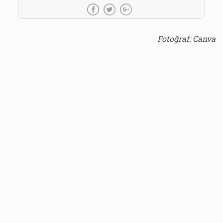
Fotoğraf: Canva