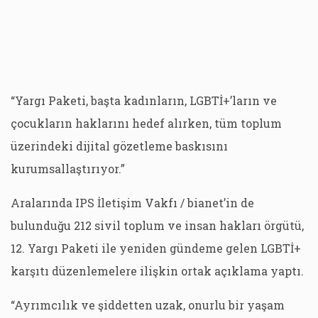
“Yargı Paketi, başta kadınların, LGBTİ+’ların ve
çocukların haklarını hedef alırken, tüm toplum
üzerindeki dijital gözetleme baskısını
kurumsallaştırıyor.”
Aralarında IPS İletişim Vakfı / bianet’in de
bulunduğu 212 sivil toplum ve insan hakları örgütü,
12. Yargı Paketi ile yeniden gündeme gelen LGBTİ+
karşıtı düzenlemelere ilişkin ortak açıklama yaptı.
“Ayrımcılık ve şiddetten uzak, onurlu bir yaşam