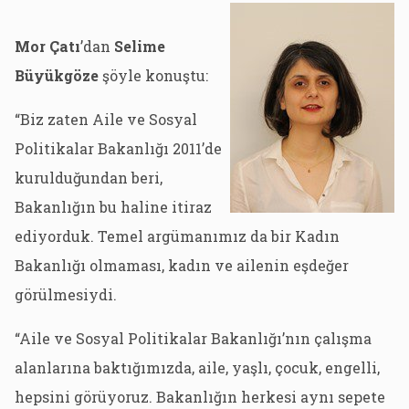
Mor Çatı
’dan
Selime
Büyükgöze
şöyle konuştu:
“Biz zaten Aile ve Sosyal
Politikalar Bakanlığı 2011’de
kurulduğundan beri,
Bakanlığın bu haline itiraz
ediyorduk. Temel argümanımız da bir Kadın
Bakanlığı olmaması, kadın ve ailenin eşdeğer
görülmesiydi.
“Aile ve Sosyal Politikalar Bakanlığı’nın çalışma
alanlarına baktığımızda, aile, yaşlı, çocuk, engelli,
hepsini görüyoruz. Bakanlığın herkesi aynı sepete