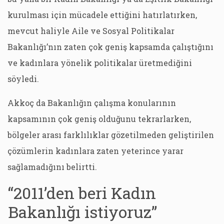
kurulması için mücadele ettiğini hatırlatırken,
mevcut haliyle Aile ve Sosyal Politikalar
Bakanlığı’nın zaten çok geniş kapsamda çalıştığını
ve kadınlara yönelik politikalar üretmediğini
söyledi.
Akkoç da Bakanlığın çalışma konularının
kapsamının çok geniş olduğunu tekrarlarken,
bölgeler arası farklılıklar gözetilmeden geliştirilen
çözümlerin kadınlara zaten yeterince yarar
sağlamadığını belirtti.
“2011’den beri Kadın
Bakanlığı istiyoruz”