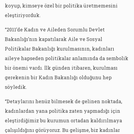
koyup, kimseye özel bir politika üretmemesini
eleştiriyorduk.
“2011’de Kadın ve Aileden Sorumlu Devlet
Bakanlığı’nın kapatılarak Aile ve Sosyal
Politikalar Bakanlığı kurulmasının, kadınları
aileye hapseden politikalar anlamında da sembolik
bir önemi vardı. İlk günden itibaren, kurulması
gerekenin bir Kadın Bakanlığı olduğunu hep
söyledik.
“Detaylarını henüz bilmesek de gelinen noktada,
kadınlardan yana politika zaten yapmadığı için
eleştirdiğimiz bu kurumun ortadan kaldırılmaya
çalışıldığını görüyoruz. Bu gelişme, biz kadınlar