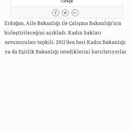
Türkçe
Erdoğan, Aile Bakanlığı ile Çalışma Bakanlığı’nın
birleştirileceğini açıkladı. Kadın hakları
savunucuları tepkili. 2011’den beri Kadın Bakanlığı
ya da Eşitlik Bakanlığı istediklerini hatırlatıyorlar.