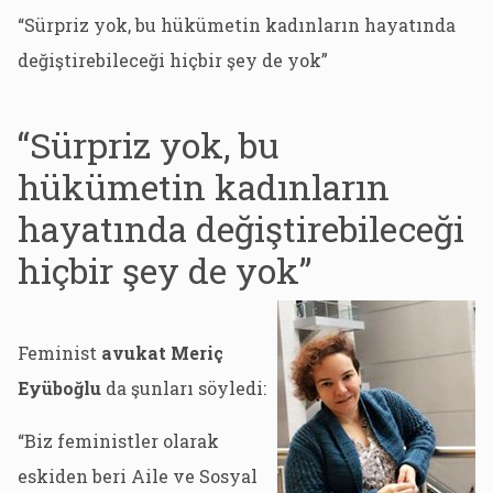
“Sürpriz yok, bu hükümetin kadınların hayatında
değiştirebileceği hiçbir şey de yok”
“Sürpriz yok, bu
hükümetin kadınların
hayatında değiştirebileceği
hiçbir şey de yok”
Feminist
avukat Meriç
Eyüboğlu
da şunları söyledi:
“Biz feministler olarak
eskiden beri Aile ve Sosyal