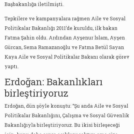
Başbakanlığa iletilmişti.
Tepkilere ve kampanyalara rağmen Aile ve Sosyal
Politikalar Bakanlığı 2011’de kuruldu, ilk bakan
Fatma Şahin oldu. Ardından Ayşenur İslam, Ayşen
Gürcan, Sema Ramazanoğlu ve Fatma Betül Sayan
Kaya Aile ve Sosyal Politikalar Bakanı olarak görev
yaptı.
Erdoğan: Bakanlıkları
birleştiriyoruz
Erdoğan, dün şöyle konuştu: “Şu anda Aile ve Sosyal
Politikalar Bakanlığını, Çalışma ve Sosyal Güvenlik
Bakanlığıyla birleştiriyoruz. Bu ikisi birleşeceği