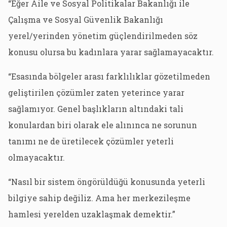
“Eğer Aile ve Sosyal Politikalar Bakanlığı ile
Çalışma ve Sosyal Güvenlik Bakanlığı
yerel/yerinden yönetim güçlendirilmeden söz
konusu olursa bu kadınlara yarar sağlamayacaktır.
“Esasında bölgeler arası farklılıklar gözetilmeden
geliştirilen çözümler zaten yeterince yarar
sağlamıyor. Genel başlıkların altındaki tali
konulardan biri olarak ele alınınca ne sorunun
tanımı ne de üretilecek çözümler yeterli
olmayacaktır.
“Nasıl bir sistem öngörüldüğü konusunda yeterli
bilgiye sahip değiliz. Ama her merkezileşme
hamlesi yerelden uzaklaşmak demektir.”