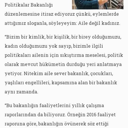
Politikalar Bakanlığı
düzenlemesine itiraz ediyoruz çünkü, eylemlerde
attığımız sloganla, söyleyeyim: Aile değil kadınız.
“Bizim bir kimlik, bir kişilik, bir birey olduğumuzu,
kadın olduğumuzu yok sayıp, bizimle ilgili
politikaları ailenin için sıkıştırma meselesi, politik
olarak mevcut hükümetin durduğu yeri anlatmaya
yetiyor. Nitekim aile sever bakanlık, çocukları,
yaşlıları engellileri, kapsamına alan bir bakanlık
aynı zamanda.
“Bu bakanlığın faaliyetlerini yıllık çalışma
raporlarından da biliyoruz. Örneğin 2016 faaliyet
raporuna göre, bakanlığın övünerek söz ettiği