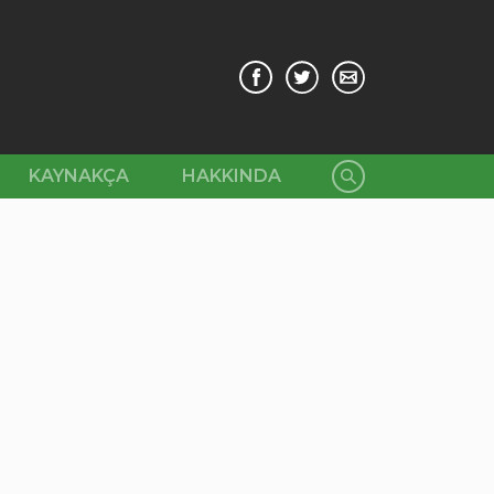
KAYNAKÇA
HAKKINDA