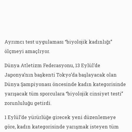
Ayrımcı test uygulaması “biyolojik kadınlığı”
ölçmeyi amaçlıyor.
Dünya Atletizm Federasyonu, 13 Eylül’de
Japonya’nın başkenti Tokyo’da başlayacak olan
Dünya Şampiyonası öncesinde kadın kategorisinde
yarışacak tüm sporculara “biyolojik cinsiyet testi”
zorunluluğu getirdi.
1 Eylül’de yürürlüğe girecek yeni düzenlemeye
göre, kadın kategorisinde yarışmak isteyen tüm