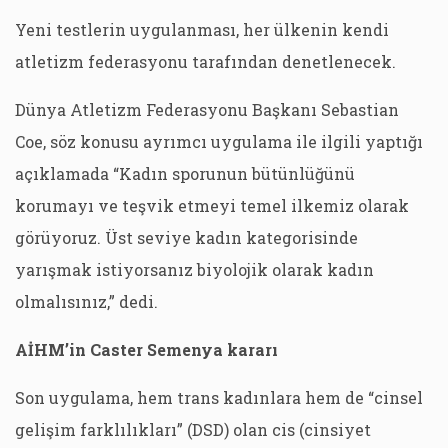
Yeni testlerin uygulanması, her ülkenin kendi
atletizm federasyonu tarafından denetlenecek.
Dünya Atletizm Federasyonu Başkanı Sebastian
Coe, söz konusu ayrımcı uygulama ile ilgili yaptığı
açıklamada “Kadın sporunun bütünlüğünü
korumayı ve teşvik etmeyi temel ilkemiz olarak
görüyoruz. Üst seviye kadın kategorisinde
yarışmak istiyorsanız biyolojik olarak kadın
olmalısınız,” dedi.
AİHM’in Caster Semenya kararı
Son uygulama, hem trans kadınlara hem de “cinsel
gelişim farklılıkları” (DSD) olan cis (cinsiyet