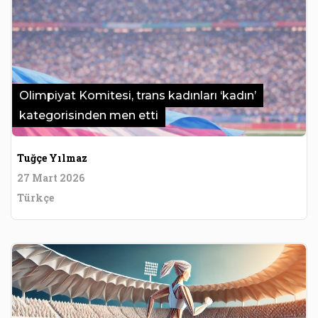
Olimpiyat Komitesi, trans kadınları ‘kadın’
kategorisinden men etti
Tuğçe Yılmaz
27 Mart 2026
Türkçe