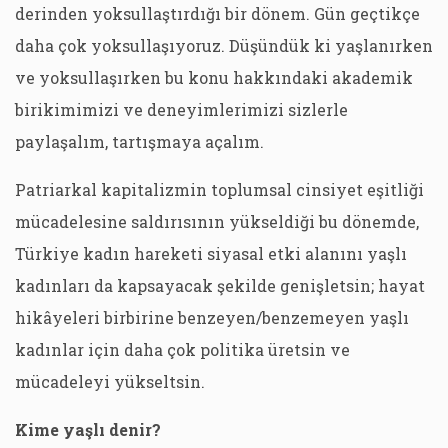
derinden yoksullaştırdığı bir dönem. Gün geçtikçe
daha çok yoksullaşıyoruz. Düşündük ki yaşlanırken
ve yoksullaşırken bu konu hakkındaki akademik
birikimimizi ve deneyimlerimizi sizlerle
paylaşalım, tartışmaya açalım.
Patriarkal kapitalizmin toplumsal cinsiyet eşitliği
mücadelesine saldırısının yükseldiği bu dönemde,
Türkiye kadın hareketi siyasal etki alanını yaşlı
kadınları da kapsayacak şekilde genişletsin; hayat
hikâyeleri birbirine benzeyen/benzemeyen yaşlı
kadınlar için daha çok politika üretsin ve
mücadeleyi yükseltsin.
Kime yaşlı denir?