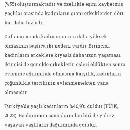
(%55) oluşturmaktadır ve özellikle eşini kaybetmiş
yaşlılar arasında kadınların oranı erkeklerden dört
kat daha fazladır.
Dullar arasında kadın oranının daha yüksek
olmasının başlıca iki nedeni vardır: Birincisi,
kadınların erkeklere kıyasla daha uzun yaşaması.
İkincisi de genelde erkeklerin eşleri öldükten sonra
evlenme eğiliminde olmasına karşılık, kadınların
çoğunlukla tercihinin evlenmemekten yana
olmasıdır.
Türkiye’de yaşlı kadınların %46,9’u duldur (TÜİK,
2023). Bu durumun sonuçlarından biri de yalnız
yaşayan yaşlıların dağılımında görülür.