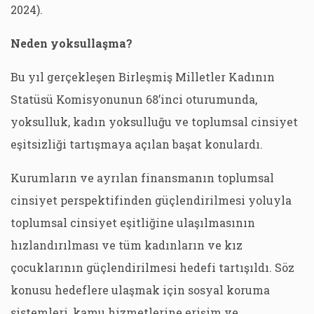
2024).
Neden yoksullaşma?
Bu yıl gerçekleşen Birleşmiş Milletler Kadının
Statüsü Komisyonunun 68’inci oturumunda,
yoksulluk, kadın yoksulluğu ve toplumsal cinsiyet
eşitsizliği tartışmaya açılan başat konulardı.
Kurumların ve ayrılan finansmanın toplumsal
cinsiyet perspektifinden güçlendirilmesi yoluyla
toplumsal cinsiyet eşitliğine ulaşılmasının
hızlandırılması ve tüm kadınların ve kız
çocuklarının güçlendirilmesi hedefi tartışıldı. Söz
konusu hedeflere ulaşmak için sosyal koruma
sistemleri, kamu hizmetlerine erişim ve