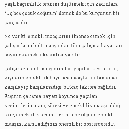
yaşlı bağımlılık oranını düşürmek için kadınlara
“Üç beş çocuk doğurun” demek de bu kurgunun bir
parçasıdır.
Ne var ki, emekli maaşlarını finanse etmek için
çalışanların brüt maaşından tüm çalışma hayatları
boyunca emekli kesintisi yapılır.
Çalışırken brüt maaşlarından yapılan kesintinin,
kişilerin emeklilik boyunca maaşlarını tamamen
karşılayıp karşılamadığı, birkaç faktöre bağlıdır.
Kişinin çalışma hayatı boyunca yapılan
kesintilerin oranı, süresi ve emeklilik maaşı aldığı
süre, emeklilik kesintilerinin ne ölçüde emekli
maaşını karşıladığının önemli bir göstergesidir.