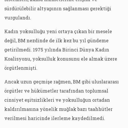
sürdürülebilir altyapının sağlanması gerektiği
vurgulandı.
Kadın yoksulluğu yeni ortaya çıkan bir mesele
değil, BM nezdinde de ilk kez bu yıl gündeme
getirilmedi. 1975 yılında Birinci Dünya Kadın
Koalisyonu, yoksulluk konusunu ele almak üzere
örgütlenmişti.
Ancak uzun geçmişe rağmen, BM gibi uluslararası
örgütler ve hükümetler tarafından toplumsal
cinsiyet eşitsizlikleri ve yoksulluğun ortadan
kaldırılmasına yönelik muğlak bazı taahhütler
verilmesi haricinde ilerleme kaydedilmedi.