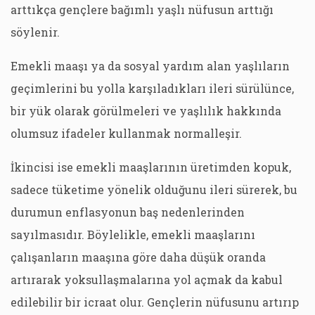
arttıkça gençlere bağımlı yaşlı nüfusun arttığı
söylenir.
Emekli maaşı ya da sosyal yardım alan yaşlıların
geçimlerini bu yolla karşıladıkları ileri sürülünce,
bir yük olarak görülmeleri ve yaşlılık hakkında
olumsuz ifadeler kullanmak normalleşir.
İkincisi ise emekli maaşlarının üretimden kopuk,
sadece tüketime yönelik olduğunu ileri sürerek, bu
durumun enflasyonun baş nedenlerinden
sayılmasıdır. Böylelikle, emekli maaşlarını
çalışanların maaşına göre daha düşük oranda
artırarak yoksullaşmalarına yol açmak da kabul
edilebilir bir icraat olur. Gençlerin nüfusunu artırıp