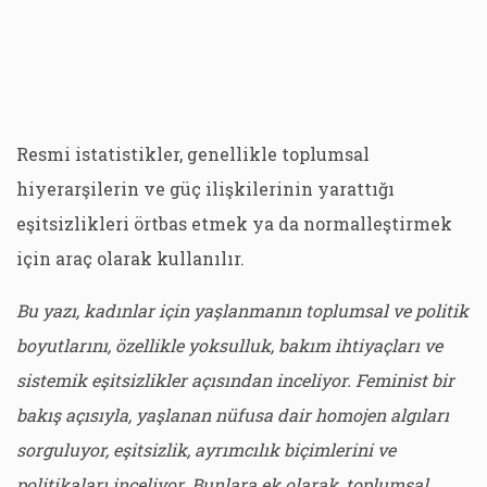
Resmi istatistikler, genellikle toplumsal
hiyerarşilerin ve güç ilişkilerinin yarattığı
eşitsizlikleri örtbas etmek ya da normalleştirmek
için araç olarak kullanılır.
Bu yazı, kadınlar için yaşlanmanın toplumsal ve politik
boyutlarını, özellikle yoksulluk, bakım ihtiyaçları ve
sistemik eşitsizlikler açısından inceliyor. Feminist bir
bakış açısıyla, yaşlanan nüfusa dair homojen algıları
sorguluyor, eşitsizlik, ayrımcılık biçimlerini ve
politikaları inceliyor. Bunlara ek olarak, toplumsal