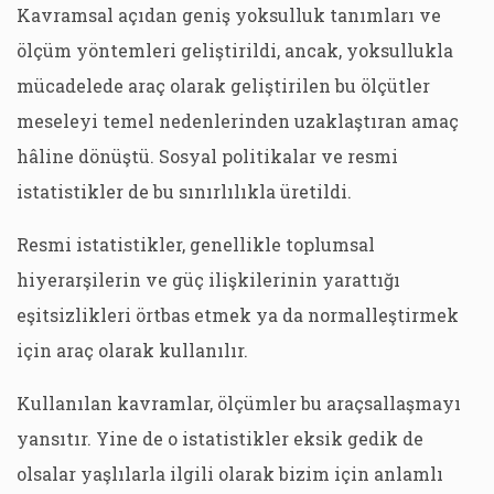
Kavramsal açıdan geniş yoksulluk tanımları ve
ölçüm yöntemleri geliştirildi, ancak, yoksullukla
mücadelede araç olarak geliştirilen bu ölçütler
meseleyi temel nedenlerinden uzaklaştıran amaç
hâline dönüştü. Sosyal politikalar ve resmi
istatistikler de bu sınırlılıkla üretildi.
Resmi istatistikler, genellikle toplumsal
hiyerarşilerin ve güç ilişkilerinin yarattığı
eşitsizlikleri örtbas etmek ya da normalleştirmek
için araç olarak kullanılır.
Kullanılan kavramlar, ölçümler bu araçsallaşmayı
yansıtır. Yine de o istatistikler eksik gedik de
olsalar yaşlılarla ilgili olarak bizim için anlamlı