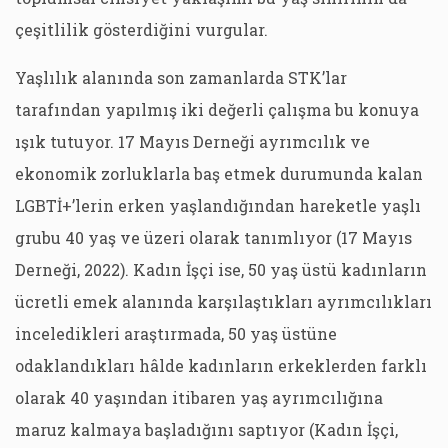
çeşitlilik gösterdiğini vurgular.
Yaşlılık alanında son zamanlarda STK’lar
tarafından yapılmış iki değerli çalışma bu konuya
ışık tutuyor. 17 Mayıs Derneği ayrımcılık ve
ekonomik zorluklarla baş etmek durumunda kalan
LGBTİ+’lerin erken yaşlandığından hareketle yaşlı
grubu 40 yaş ve üzeri olarak tanımlıyor (17 Mayıs
Derneği, 2022). Kadın İşçi ise, 50 yaş üstü kadınların
ücretli emek alanında karşılaştıkları ayrımcılıkları
inceledikleri araştırmada, 50 yaş üstüne
odaklandıkları hâlde kadınların erkeklerden farklı
olarak 40 yaşından itibaren yaş ayrımcılığına
maruz kalmaya başladığını saptıyor (Kadın İşçi,