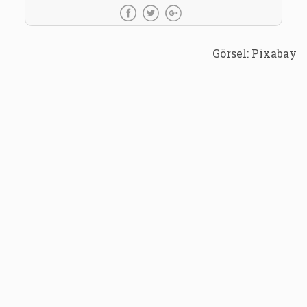
Görsel: Pixabay