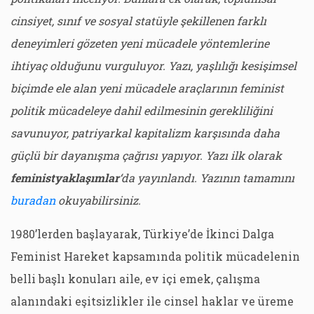
cinsiyet, sınıf ve sosyal statüyle şekillenen farklı
deneyimleri gözeten yeni mücadele yöntemlerine
ihtiyaç olduğunu vurguluyor. Yazı, yaşlılığı kesişimsel
biçimde ele alan yeni mücadele araçlarının feminist
politik mücadeleye dahil edilmesinin gerekliliğini
savunuyor, patriyarkal kapitalizm karşısında daha
güçlü bir dayanışma çağrısı yapıyor. Yazı ilk olarak
feministyaklaşımlar
‘da yayınlandı. Yazının tamamını
buradan
okuyabilirsiniz.
1980’lerden başlayarak, Türkiye’de İkinci Dalga
Feminist Hareket kapsamında politik mücadelenin
belli başlı konuları aile, ev içi emek, çalışma
alanındaki eşitsizlikler ile cinsel haklar ve üreme