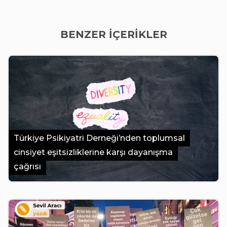
BENZER İÇERİKLER
Türkiye Psikiyatri Derneği’nden toplumsal
cinsiyet eşitsizliklerine karşı dayanışma
çağrısı