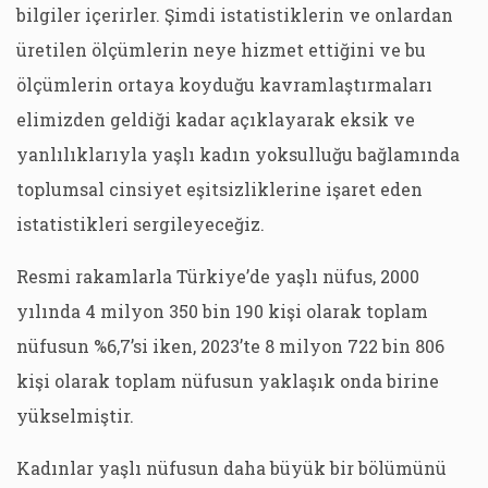
bilgiler içerirler. Şimdi istatistiklerin ve onlardan
üretilen ölçümlerin neye hizmet ettiğini ve bu
ölçümlerin ortaya koyduğu kavramlaştırmaları
elimizden geldiği kadar açıklayarak eksik ve
yanlılıklarıyla yaşlı kadın yoksulluğu bağlamında
toplumsal cinsiyet eşitsizliklerine işaret eden
istatistikleri sergileyeceğiz.
Resmi rakamlarla Türkiye’de yaşlı nüfus, 2000
yılında 4 milyon 350 bin 190 kişi olarak toplam
nüfusun %6,7’si iken, 2023’te 8 milyon 722 bin 806
kişi olarak toplam nüfusun yaklaşık onda birine
yükselmiştir.
Kadınlar yaşlı nüfusun daha büyük bir bölümünü