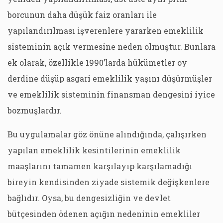
borcunun daha düşük faiz oranları ile
yapılandırılması işverenlere yararken emeklilik
sisteminin açık vermesine neden olmuştur. Bunlara
ek olarak, özellikle 1990’larda hükümetler oy
derdine düşüp asgari emeklilik yaşını düşürmüşler
ve emeklilik sisteminin finansman dengesini iyice
bozmuşlardır.
Bu uygulamalar göz önüne alındığında, çalışırken
yapılan emeklilik kesintilerinin emeklilik
maaşlarını tamamen karşılayıp karşılamadığı
bireyin kendisinden ziyade sistemik değişkenlere
bağlıdır. Oysa, bu dengesizliğin ve devlet
bütçesinden ödenen açığın nedeninin emekliler