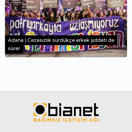
Adana | Cezasızlık sürdükçe erkek şiddeti de
sürer