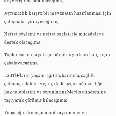
alışverişinde bulunacağıma,
Ayrımcılık karşıtı bir mevzuatın hazırlanması için
çalışmalar yürüyeceğime,
Nefret söylemi ve nefret suçları ile mücadeleye
destek olacağıma;
Toplumsal cinsiyet eşitliğine duyarlı bir bütçe için
çabalayacağıma;
LGBTİ+’ların yaşam, eğitim, barınma, sağlık,
çalışma, adalete erişim, ifade özgürlüğü ve diğer
hak taleplerini ve sorunlarını Meclis gündemine
taşıyarak görünür kılacağıma;
Yapacağım konuşmalarda ayrımcı veya