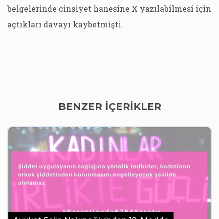
belgelerinde cinsiyet hanesine X yazılabilmesi için
açtıkları davayı kaybetmişti.
BENZER İÇERİKLER