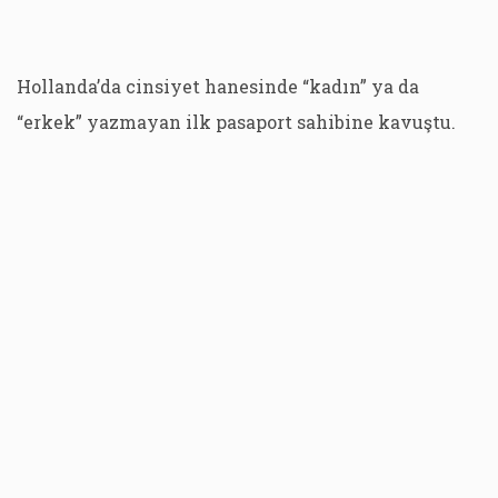
Hollanda’da cinsiyet hanesinde “kadın” ya da
“erkek” yazmayan ilk pasaport sahibine kavuştu.