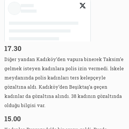
17.30
Diğer yandan Kadıköy’den vapura binerek Taksim’e
gelmek isteyen kadınlara polis izin vermedi. İskele
meydanında polis kadınları ters kelepçeyle
gözaltına aldı. Kadıköy’den Beşiktaş’a geçen
kadınlar da gözaltına alındı. 38 kadının gözaltında
olduğu bilgisi var.
15.00