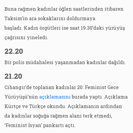
Buna rağmen kadınlar öğlen saatlerinden itibaren
Taksim’in ara sokaklarını doldurmaya
başladı. Kadın örgütleri ise saat 19.30’daki yürüyüş
çağrısını yineledi.
22.20
Bir polis müdahalesi yaşanmadan kadınlar dağıldı.
21.20
Cihangir’de toplanan kadınlar 20. Feminist Gece
Yürüyüşü’nün
açıklamasını
burada yaptı. Açıklama
Kürtçe ve Türkçe okundu. Açıklamanın ardından
da kadınlar soğuğa rağmen alanı terk etmedi,
‘Feminist İsyan’ pankartı açtı.