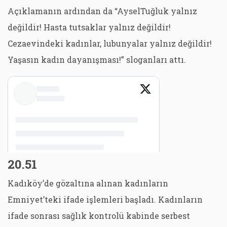
Açıklamanın ardından da “AyselTuğluk yalnız
değildir! Hasta tutsaklar yalnız değildir!
Cezaevindeki kadınlar, lubunyalar yalnız değildir!
Yaşasın kadın dayanışması!” sloganları attı.
20.51
Kadıköy’de gözaltına alınan kadınların
Emniyet’teki ifade işlemleri başladı. Kadınların
ifade sonrası sağlık kontrolü kabinde serbest