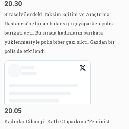
20.30
Sıraselviler’deki Taksim Eğitim ve Araştırma
Hastanesi’ne bir ambülans giriş yaparken polis
barikatı açtı. Bu sırada kadınların barikata
yüklenmesiyle polis biber gazı sıktı. Gazdan bir
polis de etkilendi.
20.05
Kadınlar Cihangir Katlı Otoparkına “Feminist