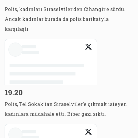
Polis, kadınları Sıraselviler’den Cihangir’e sürdü.
Ancak kadınlar burada da polis barikatyla
karşılaştı.
19.20
Polis, Tel Sokak’tan Sıraselviler’e çıkmak isteyen
kadınlara müdahale etti. Biber gazı sıktı.