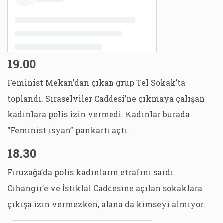
19.00
Feminist Mekan’dan çıkan grup Tel Sokak’ta
toplandı. Sıraselviler Caddesi’ne çıkmaya çalışan
kadınlara polis izin vermedi. Kadınlar burada
“Feminist isyan” pankartı açtı.
18.30
Firuzağa’da polis kadınların etrafını sardı.
Cihangir’e ve İstiklal Caddesine açılan sokaklara
çıkışa izin vermezken, alana da kimseyi almıyor.