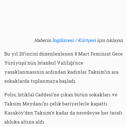
Haberin
İngilizcesi
/
Kürtçesi
için tıklayın
Bu yıl 20’incisi düzenlenlenen 8 Mart Feminist Gece
Yürüyüşü’nün İstanbul Valiliği’nce
yasaklanmasının ardından kadınlar Taksim’in ara
sokaklarda toplanmaya başladı.
Polis, İstiklal Caddesi’ne çıkan bütün sokakları ve
Taksim Meydanı’nı çelik bariyerlerle kapattı.
Karaköy’den Taksim’e kadar da neredeyse her tarafı
abluka altına aldı.