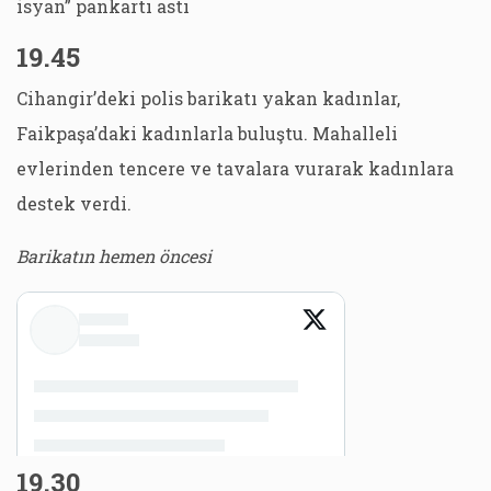
isyan” pankartı astı
19.45
Cihangir’deki polis barikatı yakan kadınlar,
Faikpaşa’daki kadınlarla buluştu. Mahalleli
evlerinden tencere ve tavalara vurarak kadınlara
destek verdi.
Barikatın hemen öncesi
19.30