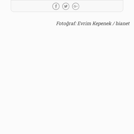
Fotoğraf: Evrim Kepenek / bianet