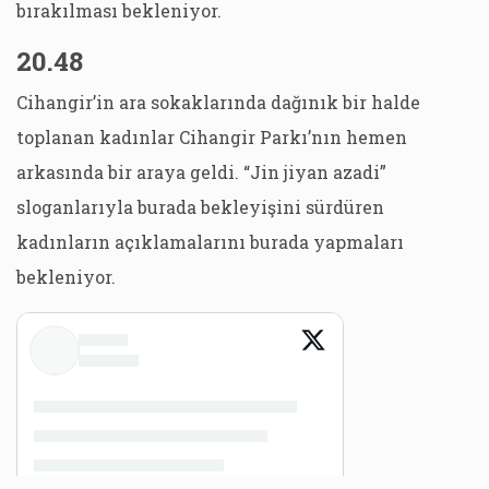
bırakılması bekleniyor.
20.48
Cihangir’in ara sokaklarında dağınık bir halde
toplanan kadınlar Cihangir Parkı’nın hemen
arkasında bir araya geldi. “Jin jiyan azadi”
sloganlarıyla burada bekleyişini sürdüren
kadınların açıklamalarını burada yapmaları
bekleniyor.