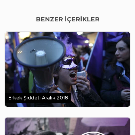
BENZER İÇERİKLER
Erkek Şiddeti Aralık 2018