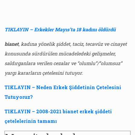
TIKLAYIN – Erkekler Mayıs’ta 18 kadını öldürdü
bianet
, kadına yönelik şiddet, taciz, tecavüz ve cinayet
konusunda sürdürülen mücadeledeki gelişmeler,
saldırganlara verilen cezalar ve “olumlu”/”olumsuz”
yargı kararların çetelesini tutuyor.
TIKLAYIN – Neden Erkek Şiddetinin Çetelesini
Tutuyoruz?
TIKLAYIN – 2008-2021 bianet erkek şiddeti
çetelelerinin tamamı