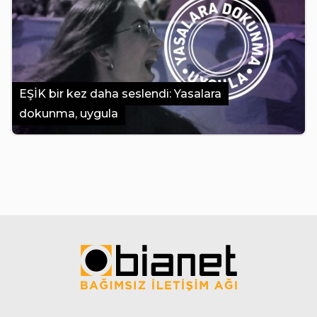
EŞİK bir kez daha seslendi: Yasalara
dokunma, uygula