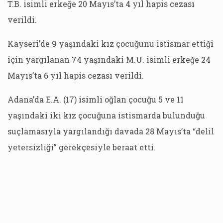
T.B. isimli erkeğe 20 Mayıs’ta 4 yıl hapis cezası
verildi.
Kayseri’de 9 yaşındaki kız çocuğunu istismar ettiği
için yargılanan 74 yaşındaki M.U. isimli erkeğe 24
Mayıs’ta 6 yıl hapis cezası verildi.
Adana’da E.A. (17) isimli oğlan çocuğu 5 ve 11
yaşındaki iki kız çocuğuna istismarda bulunduğu
suçlamasıyla yargılandığı davada 28 Mayıs’ta “delil
yetersizliği” gerekçesiyle beraat etti.