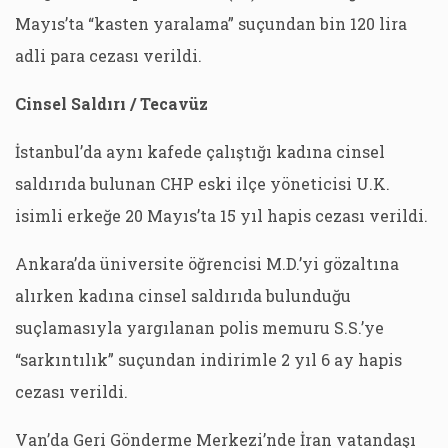
Mayıs’ta “kasten yaralama” suçundan bin 120 lira
adli para cezası verildi.
Cinsel Saldırı / Tecavüz
İstanbul’da aynı kafede çalıştığı kadına cinsel
saldırıda bulunan CHP eski ilçe yöneticisi U.K.
isimli erkeğe 20 Mayıs’ta 15 yıl hapis cezası verildi.
Ankara’da üniversite öğrencisi M.D.’yi gözaltına
alırken kadına cinsel saldırıda bulunduğu
suçlamasıyla yargılanan polis memuru S.S.’ye
“sarkıntılık” suçundan indirimle 2 yıl 6 ay hapis
cezası verildi.
Van’da Geri Gönderme Merkezi’nde İran vatandaşı