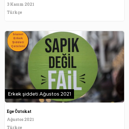
3 Kasım 2021
Türkçe
Erkek şiddeti Ağustos 2021
Ege Öztokat
Ağustos 2021
Türkçe