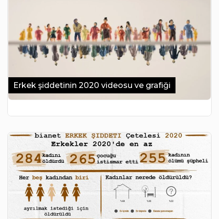
Erkek şiddetinin 2020 videosu ve grafiği