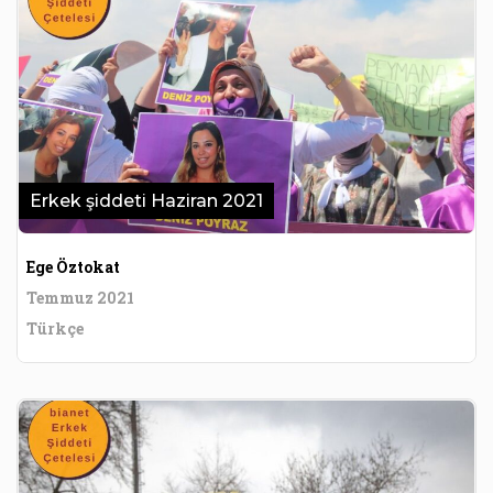
Erkek şiddeti Haziran 2021
Ege Öztokat
Temmuz 2021
Türkçe