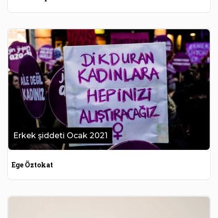
Erkek şiddeti Ocak 2021
Ege Öztokat