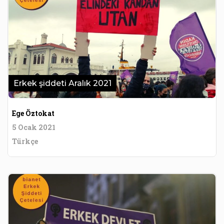
Erkek şiddeti Aralık 2021
Ege Öztokat
5 Ocak 2021
Türkçe