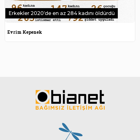
Erkekler 2020’de en az 284 kadını öldürdü
Evrim Kepenek