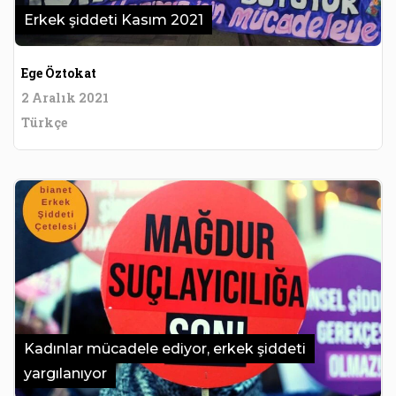
Erkek şiddeti Kasım 2021
Ege Öztokat
2 Aralık 2021
Türkçe
Kadınlar mücadele ediyor, erkek şiddeti
yargılanıyor