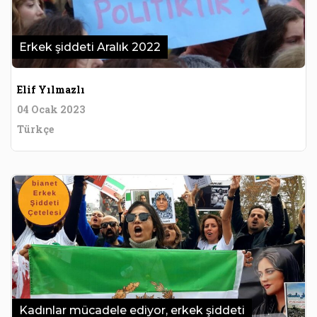
Erkek şiddeti Aralık 2022
Elif Yılmazlı
04 Ocak 2023
Türkçe
Kadınlar mücadele ediyor, erkek şiddeti