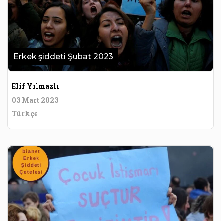
Erkek şiddeti Şubat 2023
Elif Yılmazlı
03 Mart 2023
Türkçe