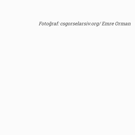
Fotoğraf: csgorselarsiv.org/ Emre Orman