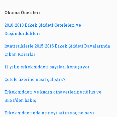
Okuma Önerileri
2010-2013 Erkek Şiddeti Çeteleleri ve
Düşündürdükleri
İstatistiklerle 2015-2016 Erkek Şiddeti Davalarında
Çıkan Kararlar
11 yılın erkek şiddeti sayıları konuşuyor
Çetele üzerine nasıl çalıştık?
Erkek şiddeti ve kadın cinayetlerine nüfus ve
SEGE’den bakış
Erkek şiddetinde ne neyi artırıyor, ne neyi