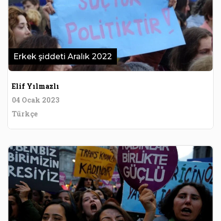
Erkek şiddeti Aralık 2022
Elif Yılmazlı
04 Ocak 2023
Türkçe