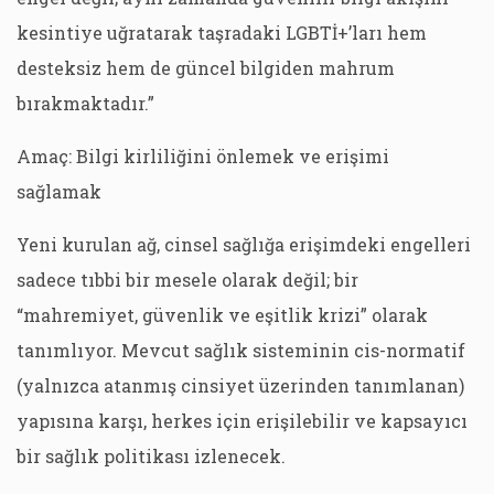
kesintiye uğratarak taşradaki LGBTİ+’ları hem
desteksiz hem de güncel bilgiden mahrum
bırakmaktadır.”
Amaç: Bilgi kirliliğini önlemek ve erişimi
sağlamak
Yeni kurulan ağ, cinsel sağlığa erişimdeki engelleri
sadece tıbbi bir mesele olarak değil; bir
“mahremiyet, güvenlik ve eşitlik krizi” olarak
tanımlıyor. Mevcut sağlık sisteminin cis-normatif
(yalnızca atanmış cinsiyet üzerinden tanımlanan)
yapısına karşı, herkes için erişilebilir ve kapsayıcı
bir sağlık politikası izlenecek.