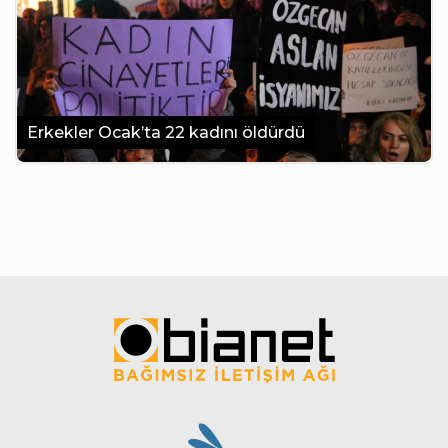
Erkekler Ocak’ta 22 kadını öldürdü