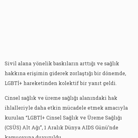
Sivil alana yönelik baskıların arttığı ve sağlık
hakkına erişimin giderek zorlaştığı bir dönemde,
LGBTİ+ hareketinden kolektif bir yanıt geldi.
Cinsel sağlık ve üreme sağlığı alanındaki hak
ihlalleriyle daha etkin mücadele etmek amacıyla
kurulan “LGBTİ+ Cinsel Sağlık ve Üreme Sağlığı
(CSÜS) Alt Ağı”, 1 Aralık Dünya AIDS Günü’nde
kamuoyuna duyuruldu.