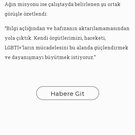
Ağın misyonu ise çalıştayda belirlenen şu ortak
görüşle özetlendi:
“Bilgi açlığından ve hafızanın aktarılamamasından
yola çıktık. Kendi örgütlerimizi, hareketi,
LGBTİ+’ların mücadelesini bu alanda güçlendirmek
ve dayanışmayı büyütmek istiyoruz.”
Habere Git