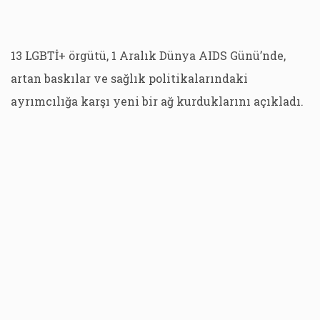
13 LGBTİ+ örgütü, 1 Aralık Dünya AIDS Günü’nde,
artan baskılar ve sağlık politikalarındaki
ayrımcılığa karşı yeni bir ağ kurduklarını açıkladı.