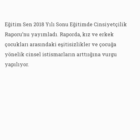
Eğitim Sen 2018 Yılı Sonu Eğitimde Cinsiyetçilik
Raporu’nu yayımladı. Raporda, kız ve erkek
çocukları arasındaki eşitisizlikler ve çocuğa
yönelik cinsel istismarların arttıığına vurgu
yapılıyor.