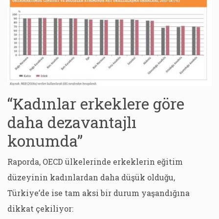
“Kadınlar erkeklere göre
daha dezavantajlı
konumda”
Raporda, OECD ülkelerinde erkeklerin eğitim
düzeyinin kadınlardan daha düşük olduğu,
Türkiye’de ise tam aksi bir durum yaşandığına
dikkat çekiliyor: