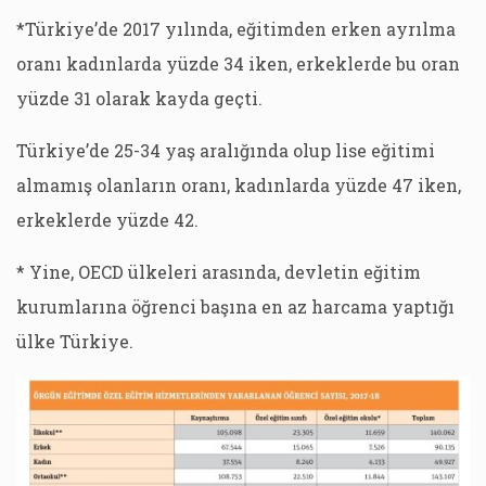
*Türkiye’de 2017 yılında, eğitimden erken ayrılma
oranı kadınlarda yüzde 34 iken, erkeklerde bu oran
yüzde 31 olarak kayda geçti.
Türkiye’de 25-34 yaş aralığında olup lise eğitimi
almamış olanların oranı, kadınlarda yüzde 47 iken,
erkeklerde yüzde 42.
* Yine, OECD ülkeleri arasında, devletin eğitim
kurumlarına öğrenci başına en az harcama yaptığı
ülke Türkiye.