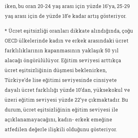
iken, bu oran 20-24 yaş arası için yüzde 16’ya, 25-29
yaş arası için de yüzde 18’e kadar artış gösteriyor.
* Ücret eşitsizliği oranları dikkate alındığında, çoğu
OECD ülkelerinde kadın ve erkek arasındaki ücret
farklılıklarının kapanmasının yaklaşık 50 yıl
alacağı öngörülülüyor. Eğitim seviyesi arttıkça
ücret eşitsizliğinin düşmesi beklenirken,
Türkiye’de lise eğitimi seviyesinde cinsiyete
dayalı ücret farklılığı yüzde 10’dan, yüksekokul ve
üzeri eğitim seviyesi yüzde 22’ye çıkmaktadır. Bu
durum, ücret eşitsizliğinin eğitim seviyesi ile
açıklanamayacağını, kadın- erkek emeğine
atfedilen değerle ilişkili olduğunu gösteriyor.