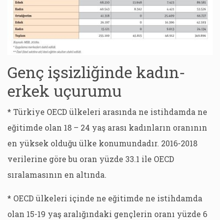
Genç işsizliğinde kadın-
erkek uçurumu
* Türkiye OECD ülkeleri arasında ne istihdamda ne
eğitimde olan 18 – 24 yaş arası kadınların oranının
en yüksek olduğu ülke konumundadır. 2016-2018
verilerine göre bu oran yüzde 33.1 ile OECD
sıralamasının en altında.
* OECD ülkeleri içinde ne eğitimde ne istihdamda
olan 15-19 yaş aralığındaki gençlerin oranı yüzde 6