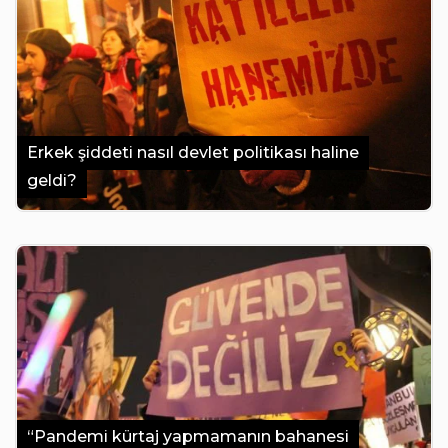
Erkek şiddeti nasıl devlet politikası haline
geldi?
“Pandemi kürtaj yapmamanın bahanesi