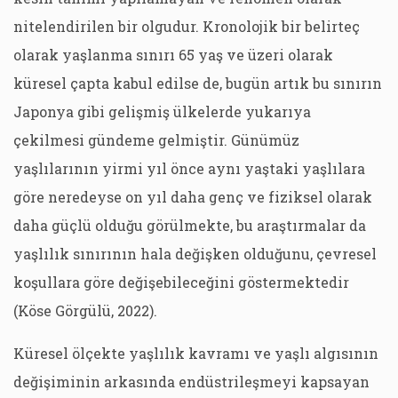
nitelendirilen bir olgudur. Kronolojik bir belirteç
olarak yaşlanma sınırı 65 yaş ve üzeri olarak
küresel çapta kabul edilse de, bugün artık bu sınırın
Japonya gibi gelişmiş ülkelerde yukarıya
çekilmesi gündeme gelmiştir. Günümüz
yaşlılarının yirmi yıl önce aynı yaştaki yaşlılara
göre neredeyse on yıl daha genç ve fiziksel olarak
daha güçlü olduğu görülmekte, bu araştırmalar da
yaşlılık sınırının hala değişken olduğunu, çevresel
koşullara göre değişebileceğini göstermektedir
(Köse Görgülü, 2022).
Küresel ölçekte yaşlılık kavramı ve yaşlı algısının
değişiminin arkasında endüstrileşmeyi kapsayan