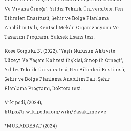
Ve Viyana Örneği”, Yıldız Teknik Üniversitesi, Fen
Bilimleri Enstitüsü, Şehir ve Bölge Planlama
Anabilim Dalı, Kentsel Mekân Organizasyonu Ve
Tasarımı Programı, Yüksek lisans tezi.
Köse Görgülü, N. (2022), “Yaşlı Nüfusun Aktivite
Düzeyi Ve Yaşam Kalitesi İlişkisi, Sinop İli Örneği”,
Yıldız Teknik Üniversitesi, Fen Bilimleri Enstitüsü,
Şehir ve Bölge Planlama Anabilim Dalı, Şehir
Planlama Programı, Doktora tezi.
Vikipedi, (2024),
https://tr.wikipedia.org/wiki/Yasak_meyve
*MUKADDERAT (2024)