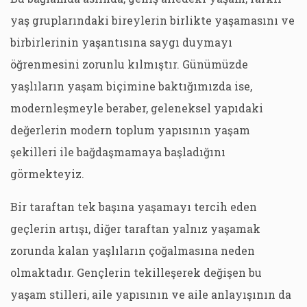
yaş gruplarındaki bireylerin birlikte yaşamasını ve
birbirlerinin yaşantısına saygı duymayı
öğrenmesini zorunlu kılmıştır. Günümüzde
yaşlıların yaşam biçimine baktığımızda ise,
modernleşmeyle beraber, geleneksel yapıdaki
değerlerin modern toplum yapısının yaşam
şekilleri ile bağdaşmamaya başladığını
görmekteyiz.
Bir taraftan tek başına yaşamayı tercih eden
geçlerin artışı, diğer taraftan yalnız yaşamak
zorunda kalan yaşlıların çoğalmasına neden
olmaktadır. Gençlerin tekilleşerek değişen bu
yaşam stilleri, aile yapısının ve aile anlayışının da