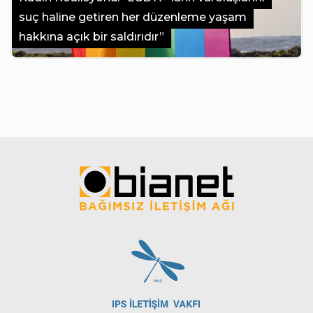
suç haline getiren her düzenleme yaşam
hakkına açık bir saldırıdır”