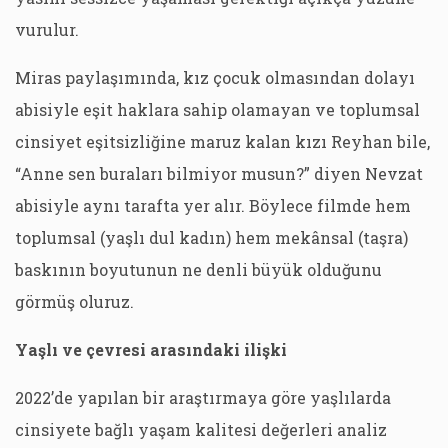
vurulur.
Miras paylaşımında, kız çocuk olmasından dolayı
abisiyle eşit haklara sahip olamayan ve toplumsal
cinsiyet eşitsizliğine maruz kalan kızı Reyhan bile,
“Anne sen buraları bilmiyor musun?” diyen Nevzat
abisiyle aynı tarafta yer alır. Böylece filmde hem
toplumsal (yaşlı dul kadın) hem mekânsal (taşra)
baskının boyutunun ne denli büyük olduğunu
görmüş oluruz.
Yaşlı ve çevresi arasındaki ilişki
2022’de yapılan bir araştırmaya göre yaşlılarda
cinsiyete bağlı yaşam kalitesi değerleri analiz