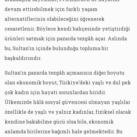
devam ettirebilmek için farklı yaşam
alternatiflerinin olabileceğini öğrenerek
cesaretlenir. Böylece kendi bahçesinde yetiştirdiği
ürünleri satmak için pazarda tezgâh açar. Aslında
bu, Sultan’ın içinde bulunduğu topluma bir
başkaldırısıdır.
Sultan’ın pazarda tezgâh açmasının diğer boyutu
olan ekonomik boyut, Türkiye’deki yaşlı ve dul pek
çok kadın için hayati sorunlardan biridir.
Ülkemizde hâlâ sosyal güvencesi olmayan yaşlılar
özellikle de yaşlı ve yalnız kadınlar, fiziksel olarak
kendine bakabilme gücü olsa bile, ekonomik
anlamda birilerine bağımlı hale gelmektedir. Bu