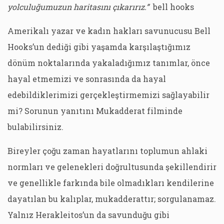
yolculuğumuzun haritasını çıkarırız.”
bell hooks
Amerikalı yazar ve kadın hakları savunucusu Bell
Hooks’un dediği gibi yaşamda karşılaştığımız
dönüm noktalarında yakaladığımız tanımlar, önce
hayal etmemizi ve sonrasında da hayal
edebildiklerimizi gerçekleştirmemizi sağlayabilir
mi? Sorunun yanıtını Mukadderat filminde
bulabilirsiniz.
Bireyler çoğu zaman hayatlarını toplumun ahlaki
normları ve gelenekleri doğrultusunda şekillendirir
ve genellikle farkında bile olmadıkları kendilerine
dayatılan bu kalıplar, mukadderattır; sorgulanamaz.
Yalnız Herakleitos’un da savunduğu gibi