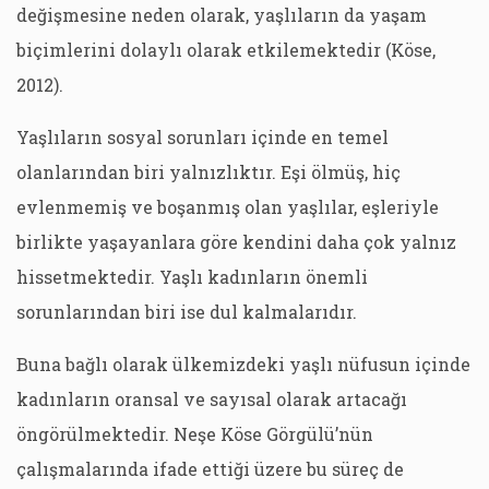
değişmesine neden olarak, yaşlıların da yaşam
biçimlerini dolaylı olarak etkilemektedir (Köse,
2012).
Yaşlıların sosyal sorunları içinde en temel
olanlarından biri yalnızlıktır. Eşi ölmüş, hiç
evlenmemiş ve boşanmış olan yaşlılar, eşleriyle
birlikte yaşayanlara göre kendini daha çok yalnız
hissetmektedir. Yaşlı kadınların önemli
sorunlarından biri ise dul kalmalarıdır.
Buna bağlı olarak ülkemizdeki yaşlı nüfusun içinde
kadınların oransal ve sayısal olarak artacağı
öngörülmektedir. Neşe Köse Görgülü’nün
çalışmalarında ifade ettiği üzere bu süreç de