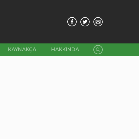
KAYNAKÇA
HAKKINDA