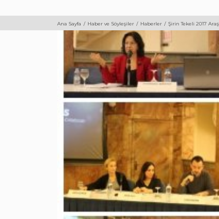
Ana Sayfa
Haber ve Söyleşiler
Haberler
Şirin Tekeli 2017 Ara