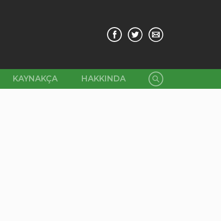
KAYNAKÇA
HAKKINDA