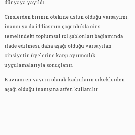
dünyaya yayıldı.
Cinslerden birinin ötekine üstün olduğu varsayımı,
inancı ya da iddiasının çoğunlukla cins
temelindeki toplumsal rol şablonları bağlamında
ifade edilmesi, daha aşağı olduğu varsayılan
cinsiyetin üyelerine karşı ayrımcılık
uygulamalarıyla sonuçlanır.
Kavram en yaygın olarak kadınların erkeklerden
aşağı olduğu inanışına atfen kullanılır.