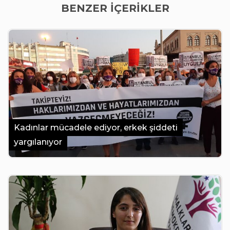
BENZER İÇERİKLER
Kadınlar mücadele ediyor, erkek şiddeti
yargılanıyor