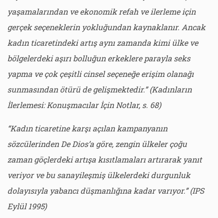
yaşamalarından ve ekonomik refah ve ilerleme için
gerçek seçeneklerin yokluğundan kaynaklanır. Ancak
kadın ticaretindeki artış aynı zamanda kimi ülke ve
bölgelerdeki aşırı bolluğun erkeklere parayla seks
yapma ve çok çeşitli cinsel seçeneğe erişim olanağı
sunmasından ötürü de gelişmektedir.” (Kadınların
İlerlemesi: Konuşmacılar İçin Notlar, s. 68)
“Kadın ticaretine karşı açılan kampanyanın
sözcülerinden De Dios’a göre, zengin ülkeler çoğu
zaman göçlerdeki artışa kısıtlamaları artırarak yanıt
veriyor ve bu sanayileşmiş ülkelerdeki durgunluk
dolayısıyla yabancı düşmanlığına kadar varıyor.” (IPS
Eylül 1995)