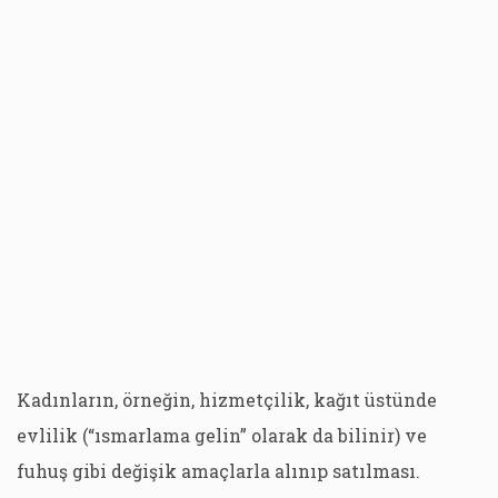
Kadınların, örneğin, hizmetçilik, kağıt üstünde
evlilik (“ısmarlama gelin” olarak da bilinir) ve
fuhuş gibi değişik amaçlarla alınıp satılması.