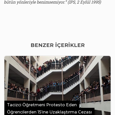
bütün yönleriyle benimsemiyor.” (IPS, 2 Eylül 1995)
BENZER İÇERİKLER
Tacizci Öğretmeni Protesto Eden
Öğrencilerden 15’ine Uzaklaştırma Cezası