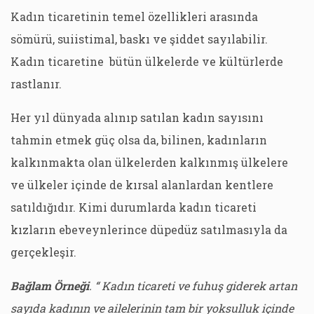
Kadın ticaretinin temel özellikleri arasında
sömürü, suiistimal, baskı ve şiddet sayılabilir.
Kadın ticaretine bütün ülkelerde ve kültürlerde
rastlanır.
Her yıl dünyada alınıp satılan kadın sayısını
tahmin etmek güç olsa da, bilinen, kadınların
kalkınmakta olan ülkelerden kalkınmış ülkelere
ve ülkeler içinde de kırsal alanlardan kentlere
satıldığıdır. Kimi durumlarda kadın ticareti
kızların ebeveynlerince düpedüz satılmasıyla da
gerçekleşir.
Bağlam Örneği
. “ Kadın ticareti ve fuhuş giderek artan
sayıda kadının ve ailelerinin tam bir yoksulluk içinde